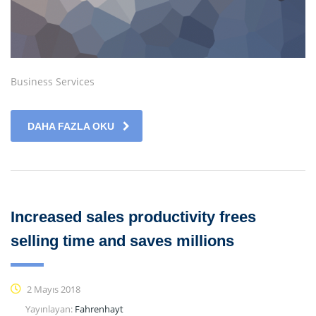
Business Services
DAHA FAZLA OKU
Increased sales productivity frees
selling time and saves millions
2 Mayıs 2018
Yayınlayan:
Fahrenhayt