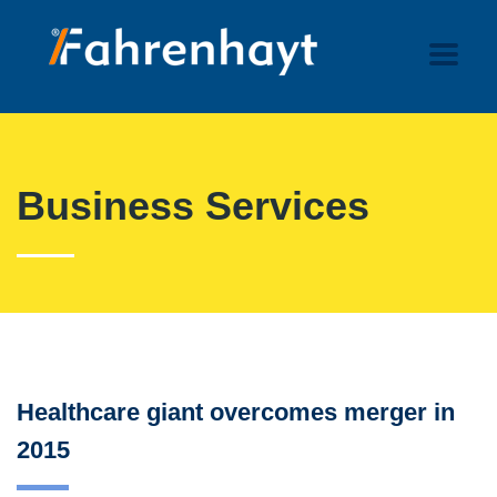
Business Services
Healthcare giant overcomes merger in
2015