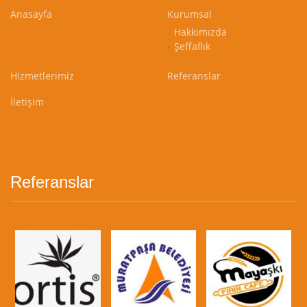
Anasayfa
Kurumsal
Hakkımızda
Şeffaflık
Hizmetlerimiz
Referanslar
İletişim
Referanslar