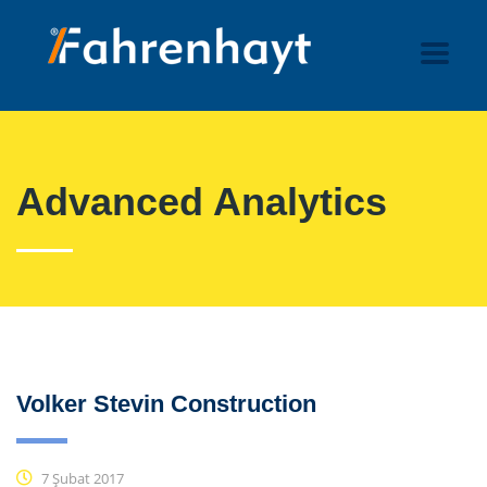
Advanced Analytics
Volker Stevin Construction
7 Şubat 2017