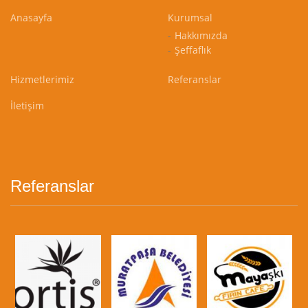
Anasayfa
Kurumsal
Hakkımızda
Şeffaflık
Hizmetlerimiz
Referanslar
İletişim
Referanslar